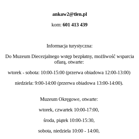
ankaw2@tlen.pl
kom:
601 413 439
Informacja turystyczna:
Do Muzeum Diecezjalnego wstęp bezpłatny, możliwość wsparcia
ofiarą, otwarte:
wtorek - sobota: 10:00-15:00 (przerwa obiadowa 12:00-13:00)
niedziela: 9:00-14:00 (przerwa obiadowa 13:00-14:00).
Muzeum Okręgowe, otwarte:
wtorek, czwartek 10:00-17:00,
środa, piątek 10:00-15:30,
sobota, niedziela 10:00 - 14:00,