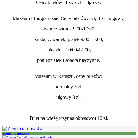
Ceny biletów: 4 zł; 2 zł - ulgowy.
Muzeum Etnograficzne, Ceny biletów: 5zł, 3 zł - ulgowy,
otwarte: wtorek 9:00-17:00,
środa, czwartek, piątek 9:00-15:00,
niedziela 10:00-14:00,
poniedziałek i sobota nieczynne.
Muzeum w Ratuszu, ceny biletów:
normalny 5 zł,
ulgowy 3 zł;
Bilet na wieżę (czynna okresowo) 10 zł.
Ziemia tarnowska